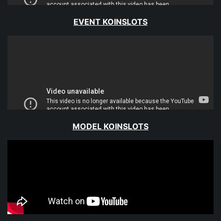
EVENT KOINSLOTS
MODEL KOINSLOTS