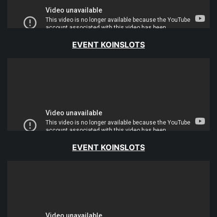
EVENT KOINSLOTS
EVENT KOINSLOTS