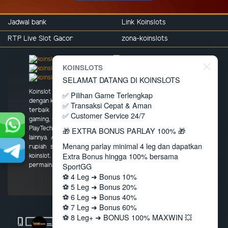
Jadwal bank
Link Koinslots
RTP Live Slot Gacor
zona-koinslots
KOINSLOTS
SELAMAT DATANG DI KOINSLOTS
Koinslot menghadirkan beberapa permainan live casino
✅ Pilihan Game Terlengkap
dengan kerjasama melalui beberapa provider judi online
✅ Transaksi Cepat & Aman
terbaik di dunia, misalnya pragmatic play, evolution
✅ Customer Service 24/7
gaming, sbobet casino, WM Casino, Sexy Gaming, eBet,
PlayTech, dan berbagai macam jenis provider terbaik
🎁 EXTRA BONUS PARLAY 100% 🎁
lainnya. Anda bisa melalukan betting mulai dari Rp 5rb
Menang parlay minimal 4 leg dan dapatkan
rupiah saja untuk dapat mencoba bermain di situs
Extra Bonus hingga 100% bersama
koinslot. Cukup gunakan 1 ID saja untuk semua jenis
SportGG
permainan.
⚽️ 4 Leg ➜ Bonus 10%
⚽️ 5 Leg ➜ Bonus 20%
⚽️ 6 Leg ➜ Bonus 40%
⚽️ 7 Leg ➜ Bonus 60%
⚽️ 8 Leg+ ➜ BONUS 100% MAXWIN 💥